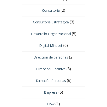
(2)
Consultoría
(3)
Consultoría Estratégica
(5)
Desarrollo Organizacional
(6)
Digital Mindset
(2)
Dirección de personas
(3)
Dirección Ejecutiva
(6)
Dirección Personas
(5)
Empresa
(1)
Flow