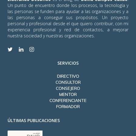
Un punto de encuentro donde los procesos, la tecnología y
las personas se funden para ayudar a las organizaciones y a
las personas a conseguir sus propósitos. Un proyecto
personal y profesional desde el que quiero contribuir, con mi
experiencia profesional y red de contactos, a mejorar
nuestra sociedad y nuestras organizaciones.
SERVICIOS
DIRECTIVO
CONSULTOR
CONSEJERO
MENTOR
CONFERENCIANTE
FORMADOR
ÚLTIMAS PUBLICACIONES