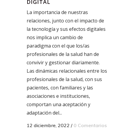
DIGITAL
La importancia de nuestras
relaciones, junto con el impacto de
la tecnología y sus efectos digitales
nos implica un cambio de
paradigma con el que los/as
profesionales de la salud han de
convivir y gestionar diariamente.
Las dinámicas relacionales entre los
profesionales de la salud, con sus
pacientes, con familiares y las
asociaciones e instituciones,
comportan una aceptación y
adaptación del...
12 diciembre, 2022
/
0 Comentarios