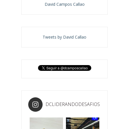
David Campos Callao
Tweets by David Callao
DCLIDERANDODESAFIOS