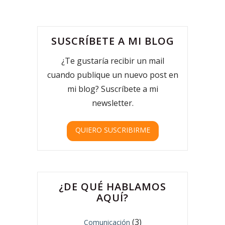
SUSCRÍBETE A MI BLOG
¿Te gustaría recibir un mail
cuando publique un nuevo post en
mi blog? Suscríbete a mi
newsletter.
QUIERO SUSCRIBIRME
¿DE QUÉ HABLAMOS
AQUÍ?
(3)
Comunicación