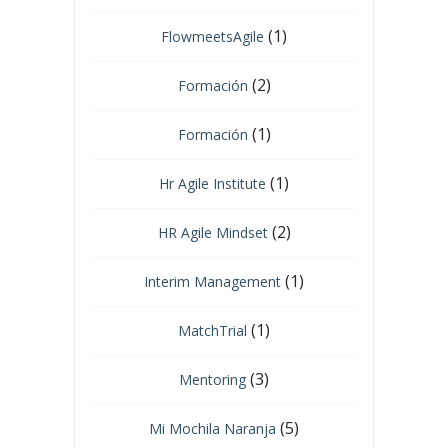
(1)
FlowmeetsAgile
(2)
Formación
(1)
Formación
(1)
Hr Agile Institute
(2)
HR Agile Mindset
(1)
Interim Management
(1)
MatchTrial
(3)
Mentoring
(5)
Mi Mochila Naranja