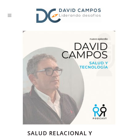
SALUD RELACIONAL Y