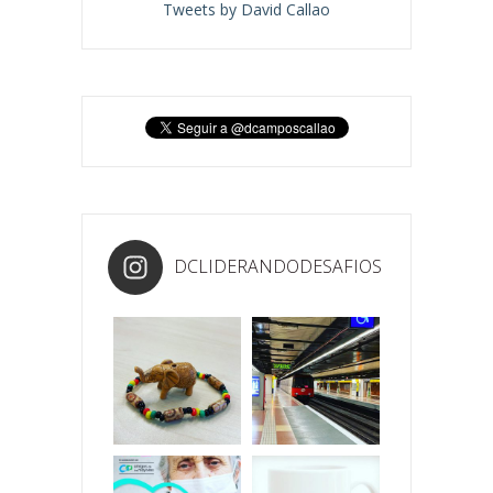
Tweets by David Callao
DCLIDERANDODESAFIOS