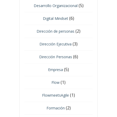
(5)
Desarrollo Organizacional
(6)
Digital Mindset
(2)
Dirección de personas
(3)
Dirección Ejecutiva
(6)
Dirección Personas
(5)
Empresa
(1)
Flow
(1)
FlowmeetsAgile
(2)
Formación