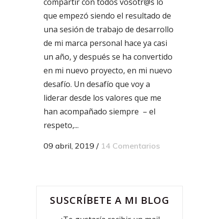
compartir con todos vosotr@s lo
que empezó siendo el resultado de
una sesión de trabajo de desarrollo
de mi marca personal hace ya casi
un año, y después se ha convertido
en mi nuevo proyecto, en mi nuevo
desafío. Un desafío que voy a
liderar desde los valores que me
han acompañado siempre – el
respeto,...
09 abril, 2019
/
14 Comentarios
SUSCRÍBETE A MI BLOG