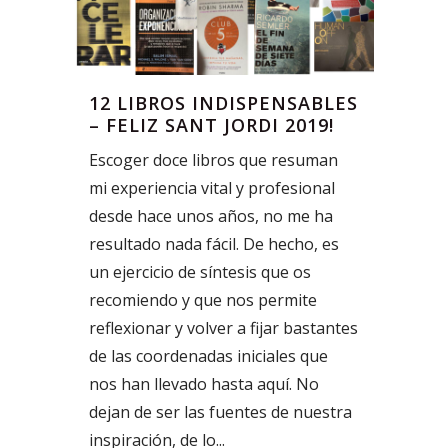
12 LIBROS INDISPENSABLES
– FELIZ SANT JORDI 2019!
Escoger doce libros que resuman
mi experiencia vital y profesional
desde hace unos años, no me ha
resultado nada fácil. De hecho, es
un ejercicio de síntesis que os
recomiendo y que nos permite
reflexionar y volver a fijar bastantes
de las coordenadas iniciales que
nos han llevado hasta aquí. No
dejan de ser las fuentes de nuestra
inspiración, de lo...