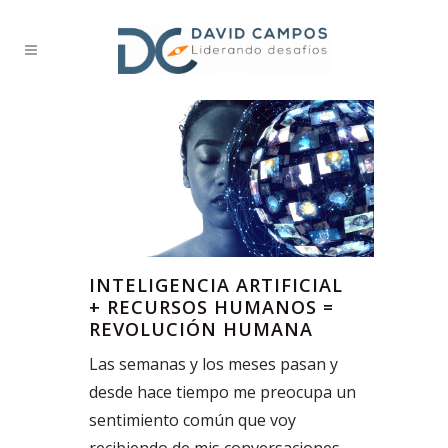
INTELIGENCIA ARTIFICIAL
+ RECURSOS HUMANOS =
REVOLUCIÓN HUMANA
Las semanas y los meses pasan y
desde hace tiempo me preocupa un
sentimiento común que voy
recibiendo de mis conversaciones