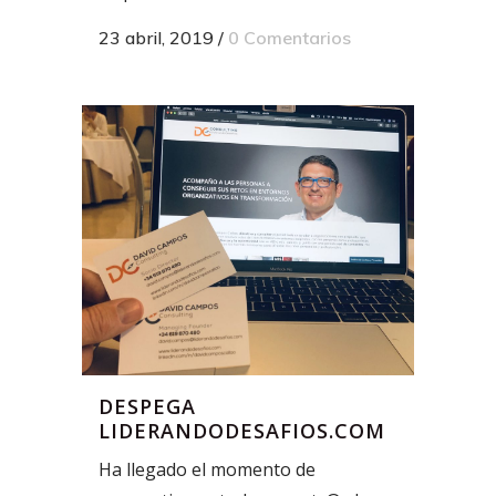
23 abril, 2019
/
0 Comentarios
DESPEGA
LIDERANDODESAFIOS.COM
Ha llegado el momento de