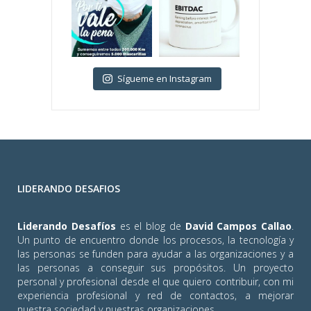
Sígueme en Instagram
LIDERANDO DESAFIOS
Liderando Desafíos
es el blog de
David Campos Callao
.
Un punto de encuentro donde los procesos, la tecnología y
las personas se funden para ayudar a las organizaciones y a
las personas a conseguir sus propósitos. Un proyecto
personal y profesional desde el que quiero contribuir, con mi
experiencia profesional y red de contactos, a mejorar
nuestra sociedad y nuestras organizaciones.