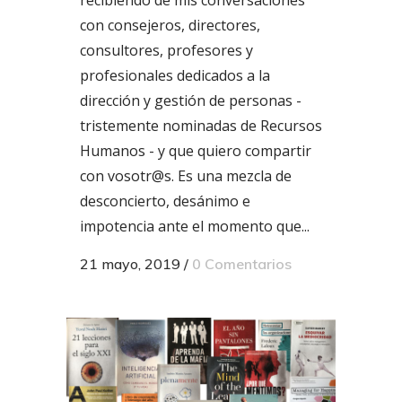
con consejeros, directores,
consultores, profesores y
profesionales dedicados a la
dirección y gestión de personas -
tristemente nominadas de Recursos
Humanos - y que quiero compartir
con vosotr@s. Es una mezcla de
desconcierto, desánimo e
impotencia ante el momento que...
21 mayo, 2019
/
0 Comentarios