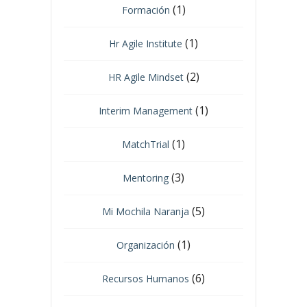
(1)
Formación
(1)
Hr Agile Institute
(2)
HR Agile Mindset
(1)
Interim Management
(1)
MatchTrial
(3)
Mentoring
(5)
Mi Mochila Naranja
(1)
Organización
(6)
Recursos Humanos