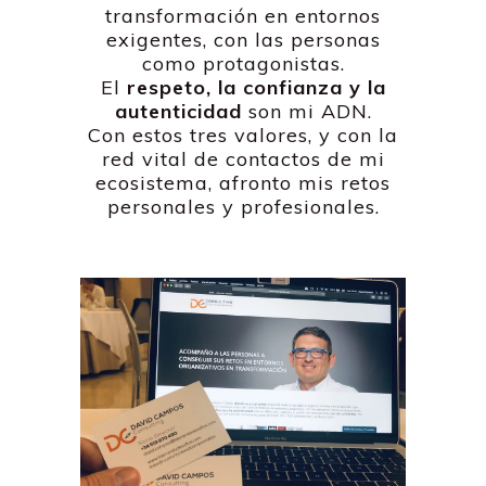
transformación en entornos
exigentes, con las personas
como protagonistas.
El
respeto, la confianza y la
autenticidad
son mi ADN.
Con estos tres valores, y con la
red vital de contactos de mi
ecosistema, afronto mis retos
personales y profesionales.