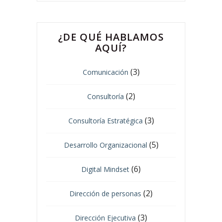
¿DE QUÉ HABLAMOS
AQUÍ?
(3)
Comunicación
(2)
Consultoría
(3)
Consultoría Estratégica
(5)
Desarrollo Organizacional
(6)
Digital Mindset
(2)
Dirección de personas
(3)
Dirección Ejecutiva