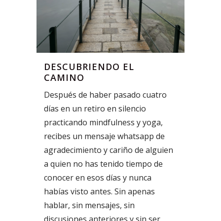
DESCUBRIENDO EL
CAMINO
Después de haber pasado cuatro
días en un retiro en silencio
practicando mindfulness y yoga,
recibes un mensaje whatsapp de
agradecimiento y cariño de alguien
a quien no has tenido tiempo de
conocer en esos días y nunca
habías visto antes. Sin apenas
hablar, sin mensajes, sin
discusiones anteriores y sin ser