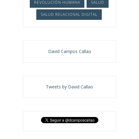
REVOLUCIÓN HUMANA
SALUD
SALUD RELACIONAL DIGITAL
David Campos Callao
Tweets by David Callao