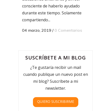
consciente de haberlo ayudado
durante este tiempo. Solamente
compartiendo...
04 marzo, 2019
/
0 Comentarios
SUSCRÍBETE A MI BLOG
¿Te gustaría recibir un mail
cuando publique un nuevo post en
mi blog? Suscríbete a mi
newsletter.
QUIERO SUSCRIBIRME