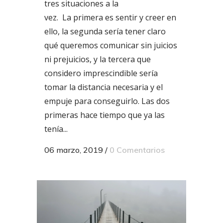
tres situaciones a la
vez. La primera es sentir y creer en
ello, la segunda sería tener claro
qué queremos comunicar sin juicios
ni prejuicios, y la tercera que
considero imprescindible sería
tomar la distancia necesaria y el
empuje para conseguirlo. Las dos
primeras hace tiempo que ya las
tenía...
06 marzo, 2019
/
0 Comentarios