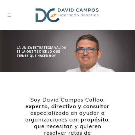
LA ÚNICA ESTRATEGIA VÁLIDA
ES LA QUE TE DICE LO QUE
TIENES QUE HACER HOY
Soy David Campos Callao,
experto, directivo y consultor
especializado en ayudar a
organizaciones con
propósito
,
que necesitan y quieren
resolver retos de