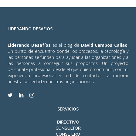
LIDERANDO DESAFIOS
Liderando Desafíos
es el blog de
David Campos Callao
.
Un punto de encuentro donde los procesos, la tecnología y
las personas se funden para ayudar a las organizaciones y a
las personas a conseguir sus propósitos. Un proyecto
personal y profesional desde el que quiero contribuir, con mi
experiencia profesional y red de contactos, a mejorar
nuestra sociedad y nuestras organizaciones.
SERVICIOS
DIRECTIVO
CONSULTOR
CONSEJERO