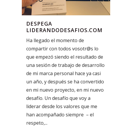
DESPEGA
LIDERANDODESAFIOS.COM
Ha llegado el momento de
compartir con todos vosotr@s lo
que empezó siendo el resultado de
una sesión de trabajo de desarrollo
de mi marca personal hace ya casi
un año, y después se ha convertido
en mi nuevo proyecto, en mi nuevo
desafío. Un desafío que voy a
liderar desde los valores que me
han acompañado siempre – el
respeto,...