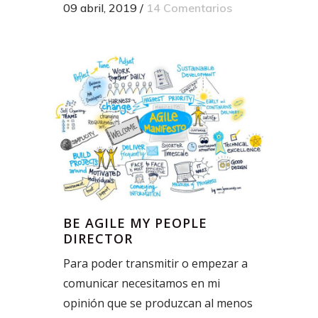
09 abril, 2019
/
14 Comentarios
BE AGILE MY PEOPLE
DIRECTOR
Para poder transmitir o empezar a
comunicar necesitamos en mi
opinión que se produzcan al menos