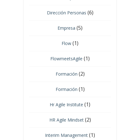
(6)
Dirección Personas
(5)
Empresa
(1)
Flow
(1)
FlowmeetsAgile
(2)
Formación
(1)
Formación
(1)
Hr Agile Institute
(2)
HR Agile Mindset
(1)
Interim Management