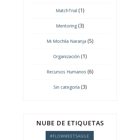
(1)
MatchTrial
(3)
Mentoring
(5)
Mi Mochila Naranja
(1)
Organización
(6)
Recursos Humanos
(3)
Sin categoría
NUBE DE ETIQUETAS
#FLOWMEETSAGILE